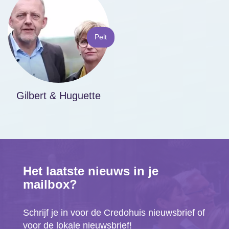
Pelt
Gilbert & Huguette
Het laatste nieuws in je
mailbox?
Schrijf je in voor de Credohuis nieuwsbrief of
voor de lokale nieuwsbrief!