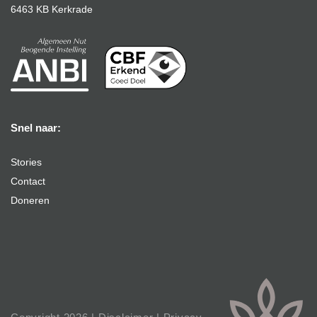
6463 KB Kerkrade
Snel naar:
Stories
Contact
Doneren