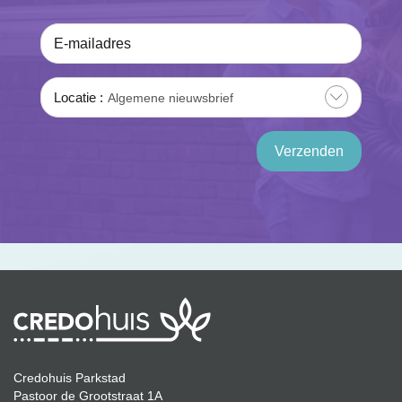
E-mailadres
Locatie
Algemene nieuwsbrief
Verzenden
Credohuis Parkstad
Pastoor de Grootstraat 1A