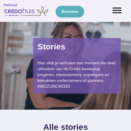
Parkstad
Doneren
Stories
Hier vind je verhalen van mensen die deel
uitmaken van de Credo beweging:
jongeren, medewerkers, vrijwilligers en
betrokken ondernemers of partners.
#WIJZIJNCREDO
Alle stories