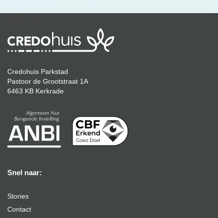
Credohuis Parkstad
Pastoor de Grootstraat 1A
6463 KB Kerkrade
Snel naar:
Stories
Contact