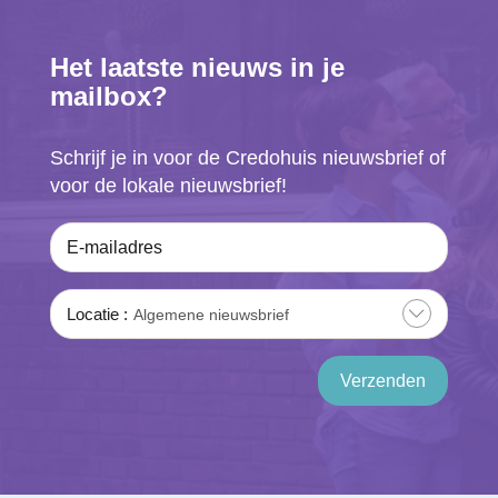
Het laatste nieuws in je
mailbox?
Schrijf je in voor de Credohuis nieuwsbrief of
voor de lokale nieuwsbrief!
E-mailadres
Locatie
Algemene nieuwsbrief
Verzenden