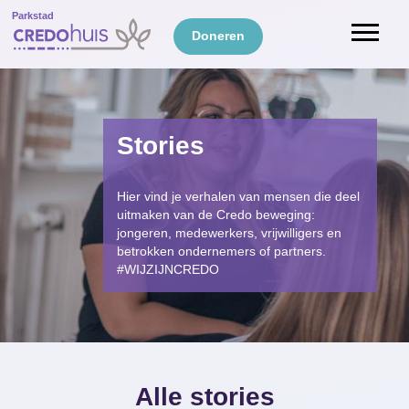
Parkstad
Doneren
Stories
Hier vind je verhalen van mensen die deel
uitmaken van de Credo beweging:
jongeren, medewerkers, vrijwilligers en
betrokken ondernemers of partners.
#WIJZIJNCREDO
Alle stories